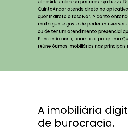
atendido online ou por uma loja física. Na
QuintoAndar atende direto no aplicativ
quer ir direto e resolver. A gente enten
muita gente gosta de poder conversar
ou de ter um atendimento presencial qu
Pensando nisso, criamos o programa Qu
reúne ótimas imobiliárias nas principais 
A imobiliária digit
de burocracia.