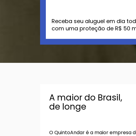
Receba seu aluguel em dia to
com uma proteção de R$ 50 mi
A maior do Brasil,
de longe
O QuintoAndar é a maior empresa d