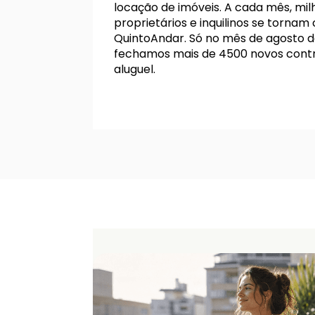
locação de imóveis. A cada mês, mil
proprietários e inquilinos se tornam 
QuintoAndar. Só no mês de agosto d
fechamos mais de 4500 novos cont
aluguel.